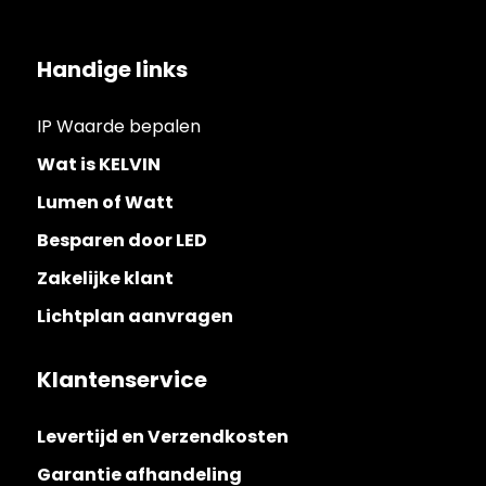
Handige links
IP Waarde bepalen
Wat is KELVIN
Lumen of Watt
Besparen door LED
Zakelijke klant
Lichtplan aanvragen
Klantenservice
Levertijd en Verzendkosten
Garantie afhandeling