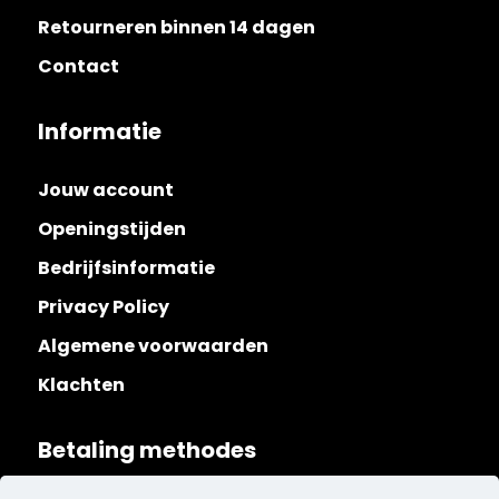
Retourneren binnen 14 dagen
Contact
Informatie
Jouw account
Openingstijden
Bedrijfsinformatie
Privacy Policy
Algemene voorwaarden
Klachten
Betaling methodes