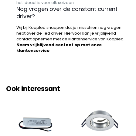
het ideaal is voor elk seizoen.
Nog vragen over de constant current
driver?
Wij bij Koopled snappen dat je misschien nog vragen
hebt over de led driver. Hiervoor kan je vrijblijvend
contact opnemen met de klantenservice van Koopled.
Neem vrijblijvend contact op met onze
klantenservice
.
Ook interessant